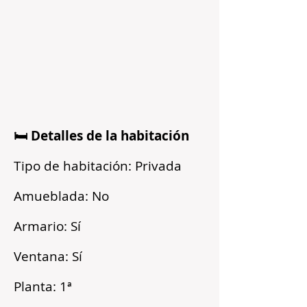
🛏️ Detalles de la habitación
Tipo de habitación: Privada
Amueblada: No
Armario: Sí
Ventana: Sí
Planta: 1ª