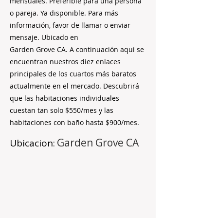
mensuales. Preferible para una persona
o pareja. Ya disponible. Para más
información, favor de llamar o enviar
mensaje. Ubicado en
Garden Grove CA. A continuación aqui se
encuentran nuestros diez enlaces
principales de los cuartos más baratos
actualmente en el mercado. Descubrirá
que las habitaciones individuales
cuestan tan solo $550/mes y las
habitaciones con baño hasta $900/mes.
Garden Grove CA
Ubicacion: