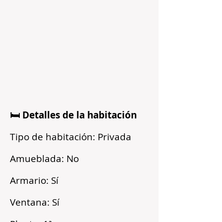
🛏️ Detalles de la habitación
Tipo de habitación: Privada
Amueblada: No
Armario: Sí
Ventana: Sí