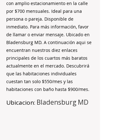
con amplio estacionamiento en la calle
por $700 mensuales. Ideal para una
persona o pareja. Disponible de
inmediato. Para más información, favor
de llamar o enviar mensaje. Ubicado en
Bladensburg MD. A continuación aqui se
encuentran nuestros diez enlaces
principales de los cuartos más baratos
actualmente en el mercado. Descubrirá
que las habitaciones individuales
cuestan tan solo $550/mes y las
habitaciones con baño hasta $900/mes.
Bladensburg MD
Ubicacion: