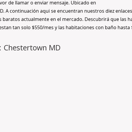
avor de llamar o enviar mensaje. Ubicado en
. A continuación aqui se encuentran nuestros diez enlaces
s baratos actualmente en el mercado. Descubrirá que las h
uestan tan solo $550/mes y las habitaciones con baño hasta
:
Chestertown MD