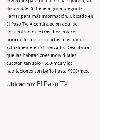
Preferible para una persona o pareja, ya
disponible. Si tiene alguna pregunta
llamar para más información. Ubicado en
El Paso TX. A continuación aqui se
encuentran nuestros diez enlaces
principales de los cuartos más baratos
actualmente en el mercado. Descubrirá
que las habitaciones individuales
cuestan tan solo $550/mes y las
habitaciones con baño hasta $900/mes.
El Paso TX
Ubicacion: