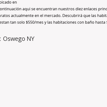
bicado en
ontinuación aqui se encuentran nuestros diez enlaces princ
ratos actualmente en el mercado. Descubrirá que las habi
uestan tan solo $550/mes y las habitaciones con baño hasta
:
Oswego NY