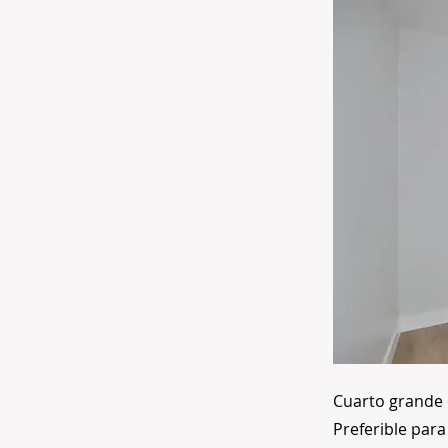
Cuarto grande 
Preferible para