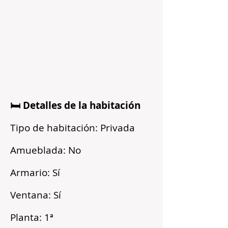
🛏️ Detalles de la habitación
Tipo de habitación: Privada
Amueblada: No
Armario: Sí
Ventana: Sí
Planta: 1ª