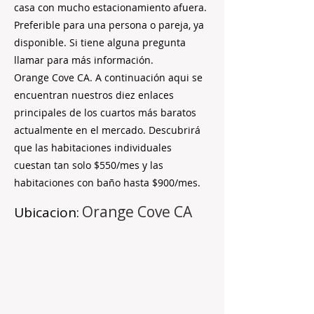
casa con mucho estacionamiento afuera.
Preferible para una persona o pareja, ya
disponible. Si tiene alguna pregunta
llamar para más información.
Orange Cove CA. A continuación aqui se
encuentran nuestros diez enlaces
principales de los cuartos más baratos
actualmente en el mercado. Descubrirá
que las habitaciones individuales
cuestan tan solo $550/mes y las
habitaciones con baño hasta $900/mes.
Orange Cove CA
Ubicacion: