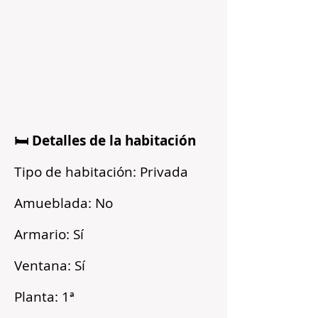
🛏️ Detalles de la habitación
Tipo de habitación: Privada
Amueblada: No
Armario: Sí
Ventana: Sí
Planta: 1ª