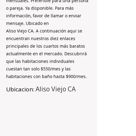
mensuales. Preferible para una persona
o pareja. Ya disponible. Para más
información, favor de llamar o enviar
mensaje. Ubicado en
Aliso Viejo CA. A continuación aqui se
encuentran nuestros diez enlaces
principales de los cuartos más baratos
actualmente en el mercado. Descubrirá
que las habitaciones individuales
cuestan tan solo $550/mes y las
habitaciones con baño hasta $900/mes.
Aliso Viejo CA
Ubicacion: