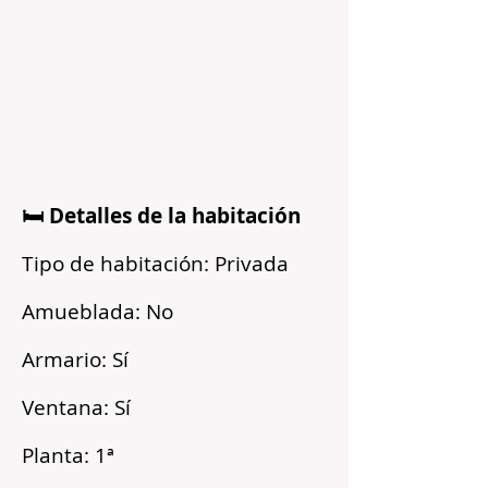
🛏️ Detalles de la habitación
Tipo de habitación: Privada
Amueblada: No
Armario: Sí
Ventana: Sí
Planta: 1ª