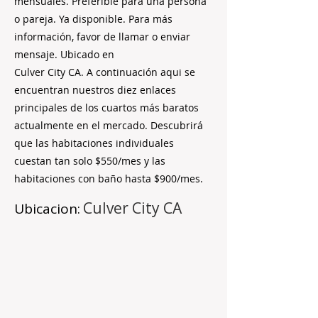
mensuales. Preferible para una persona
o pareja. Ya disponible. Para más
información, favor de llamar o enviar
mensaje. Ubicado en
Culver City CA. A continuación aqui se
encuentran nuestros diez enlaces
principales de los cuartos más baratos
actualmente en el mercado. Descubrirá
que las habitaciones individuales
cuestan tan solo $550/mes y las
habitaciones con baño hasta $900/mes.
Culver City CA
Ubicacion: