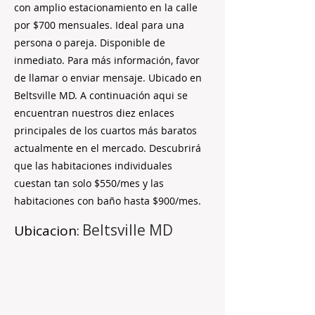
con amplio estacionamiento en la calle
por $700 mensuales. Ideal para una
persona o pareja. Disponible de
inmediato. Para más información, favor
de llamar o enviar mensaje. Ubicado en
Beltsville MD. A continuación aqui se
encuentran nuestros diez enlaces
principales de los cuartos más baratos
actualmente en el mercado. Descubrirá
que las habitaciones individuales
cuestan tan solo $550/mes y las
habitaciones con baño hasta $900/mes.
Beltsville MD
Ubicacion: