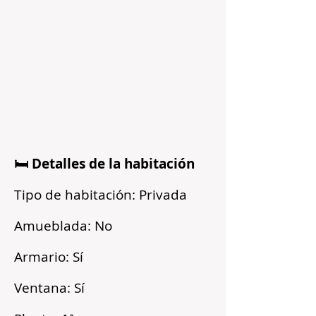
🛏️ Detalles de la habitación
Tipo de habitación: Privada
Amueblada: No
Armario: Sí
Ventana: Sí