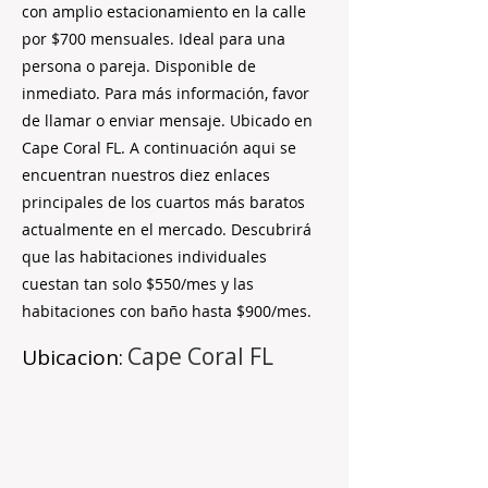
con amplio estacionamiento en la calle
por $700 mensuales. Ideal para una
persona o pareja. Disponible de
inmediato. Para más información, favor
de llamar o enviar mensaje. Ubicado en
Cape Coral FL. A continuación aqui se
encuentran nuestros diez enlaces
principales de los cuartos más baratos
actualmente en el mercado. Descubrirá
que las habitaciones individuales
cuestan tan solo $550/mes y las
habitaciones con baño hasta $900/mes.
Cape Coral FL
Ubicacion: