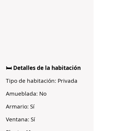
🛏️ Detalles de la habitación
Tipo de habitación: Privada
Amueblada: No
Armario: Sí
Ventana: Sí