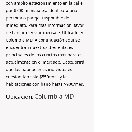
con amplio estacionamiento en la calle
por $700 mensuales. Ideal para una
persona o pareja. Disponible de
inmediato. Para más información, favor
de llamar o enviar mensaje. Ubicado en
Columbia MD. A continuación aqui se
encuentran nuestros diez enlaces
principales de los cuartos más baratos
actualmente en el mercado. Descubrirá
que las habitaciones individuales
cuestan tan solo $550/mes y las
habitaciones con baño hasta $900/mes.
Columbia MD
Ubicacion: