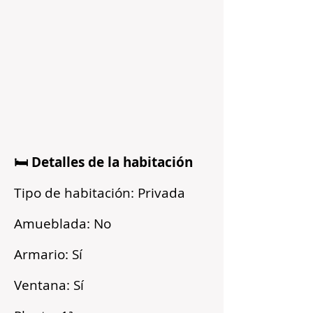
🛏️ Detalles de la habitación
Tipo de habitación: Privada
Amueblada: No
Armario: Sí
Ventana: Sí