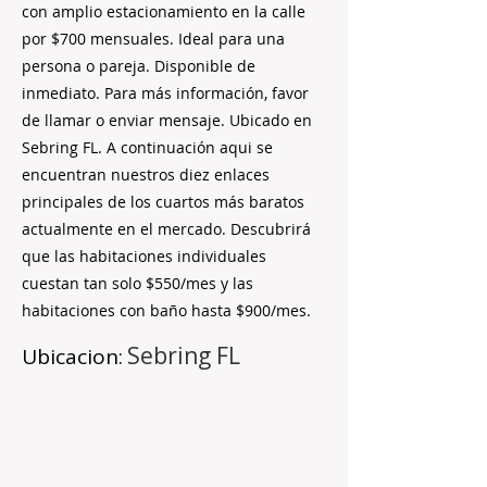
con amplio estacionamiento en la calle
por $700 mensuales. Ideal para una
persona o pareja. Disponible de
inmediato. Para más información, favor
de llamar o enviar mensaje. Ubicado en
Sebring FL. A continuación aqui se
encuentran nuestros diez enlaces
principales de los cuartos más baratos
actualmente en el mercado. Descubrirá
que las habitaciones individuales
cuestan tan solo $550/mes y las
habitaciones con baño hasta $900/mes.
Sebring FL
Ubicacion: