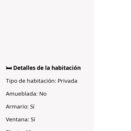
🛏️ Detalles de la habitación
Tipo de habitación: Privada
Amueblada: No
Armario: Sí
Ventana: Sí