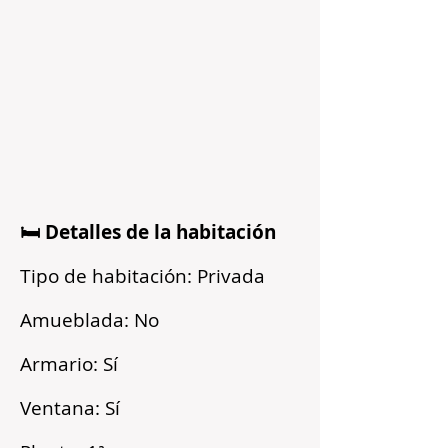
🛏️ Detalles de la habitación
Tipo de habitación: Privada
Amueblada: No
Armario: Sí
Ventana: Sí