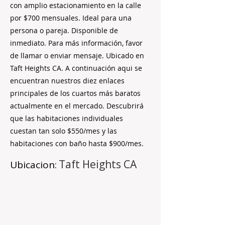
con amplio estacionamiento en la calle
por $700 mensuales. Ideal para una
persona o pareja. Disponible de
inmediato. Para más información, favor
de llamar o enviar mensaje. Ubicado en
Taft Heights CA. A continuación aqui se
encuentran nuestros diez enlaces
principales de los cuartos más baratos
actualmente en el mercado. Descubrirá
que las habitaciones individuales
cuestan tan solo $550/mes y las
habitaciones con baño hasta $900/mes.
Taft Heights CA
Ubicacion: