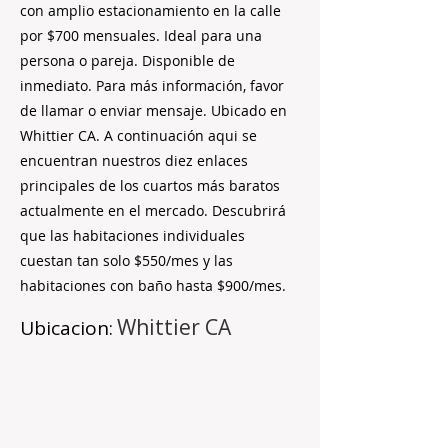
con amplio estacionamiento en la calle
por $700 mensuales. Ideal para una
persona o pareja. Disponible de
inmediato. Para más información, favor
de llamar o enviar mensaje. Ubicado en
Whittier CA. A continuación aqui se
encuentran nuestros diez enlaces
principales de los cuartos más baratos
actualmente en el mercado. Descubrirá
que las habitaciones individuales
cuestan tan solo $550/mes y las
habitaciones con baño hasta $900/mes.
Whittier CA
Ubicacion: