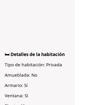
🛏️ Detalles de la habitación
Tipo de habitación: Privada
Amueblada: No
Armario: Sí
Ventana: Sí