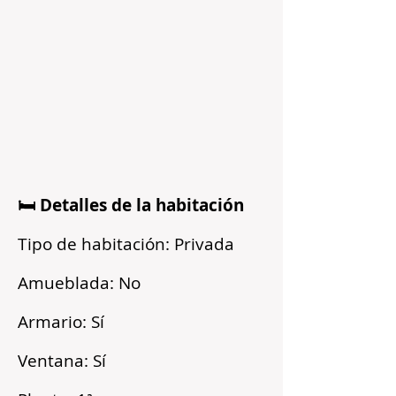
🛏️ Detalles de la habitación
Tipo de habitación: Privada
Amueblada: No
Armario: Sí
Ventana: Sí