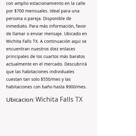
con amplio estacionamiento en la calle
por $700 mensuales. Ideal para una
persona o pareja. Disponible de
inmediato. Para más información, favor
de llamar o enviar mensaje. Ubicado en
Wichita Falls TX. A continuación aqui se
encuentran nuestros diez enlaces
principales de los cuartos más baratos
actualmente en el mercado. Descubrirá
que las habitaciones individuales
cuestan tan solo $550/mes y las
habitaciones con baño hasta $900/mes.
Wichita Falls TX
Ubicacion: