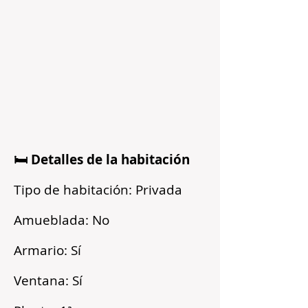
🛏️ Detalles de la habitación
Tipo de habitación: Privada
Amueblada: No
Armario: Sí
Ventana: Sí