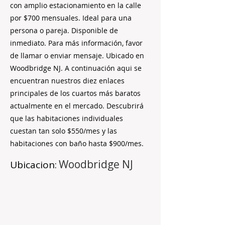
con amplio estacionamiento en la calle
por $700 mensuales. Ideal para una
persona o pareja. Disponible de
inmediato. Para más información, favor
de llamar o enviar mensaje. Ubicado en
Woodbridge NJ. A continuación aqui se
encuentran nuestros diez enlaces
principales de los cuartos más baratos
actualmente en el mercado. Descubrirá
que las habitaciones individuales
cuestan tan solo $550/mes y las
habitaciones con baño hasta $900/mes.
Woodbridge NJ
Ubicacion: