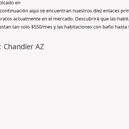
bicado en
continuación aqui se encuentran nuestros diez enlaces prin
ratos actualmente en el mercado. Descubrirá que las habi
uestan tan solo $550/mes y las habitaciones con baño hasta
:
Chandler AZ