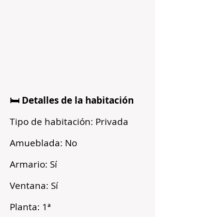
🛏️ Detalles de la habitación
Tipo de habitación: Privada
Amueblada: No
Armario: Sí
Ventana: Sí
Planta: 1ª