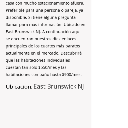
casa con mucho estacionamiento afuera.
Preferible para una persona o pareja, ya
disponible. Si tiene alguna pregunta
llamar para más información. Ubicado en
East Brunswick NJ. A continuación aqui
se encuentran nuestros diez enlaces
principales de los cuartos más baratos
actualmente en el mercado. Descubrirá
que las habitaciones individuales
cuestan tan solo $550/mes y las
habitaciones con baño hasta $900/mes.
East Brunswick NJ
Ubicacion: