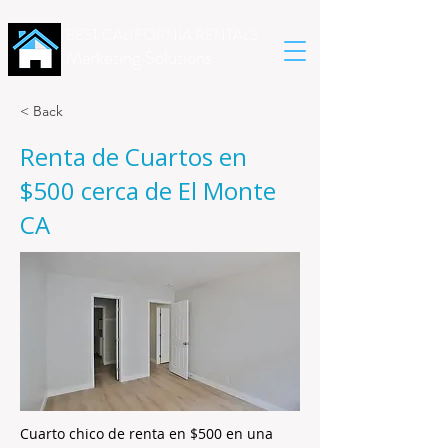
BEST CALIFORNIA RENTALS
Marketing Solutions
< Back
Renta de Cuartos en
$500 cerca de El Monte
CA
Cuarto chico de renta en $500 en una