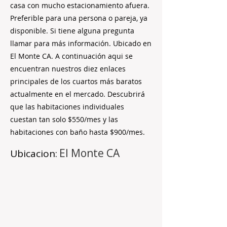
casa con mucho estacionamiento afuera.
Preferible para una persona o pareja, ya
disponible. Si tiene alguna pregunta
llamar para más información. Ubicado en
El Monte CA. A continuación aqui se
encuentran nuestros diez enlaces
principales de los cuartos más baratos
actualmente en el mercado. Descubrirá
que las habitaciones individuales
cuestan tan solo $550/mes y las
habitaciones con baño hasta $900/mes.
El Monte CA
Ubicacion: