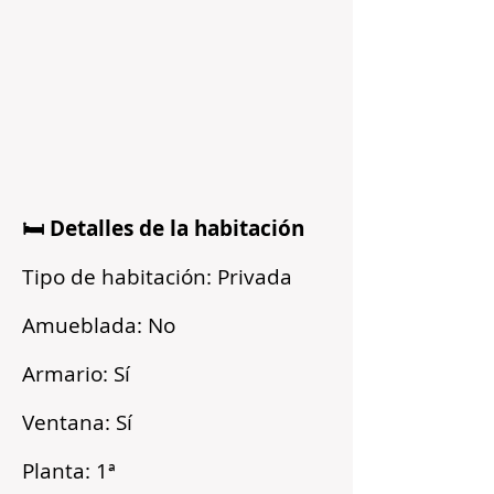
🛏️ Detalles de la habitación
Tipo de habitación: Privada
Amueblada: No
Armario: Sí
Ventana: Sí
Planta: 1ª