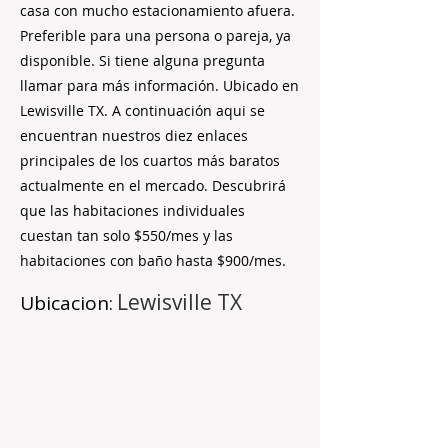
casa con mucho estacionamiento afuera.
Preferible para una persona o pareja, ya
disponible. Si tiene alguna pregunta
llamar para más información. Ubicado en
Lewisville TX. A continuación aqui se
encuentran nuestros diez enlaces
principales de los cuartos más baratos
actualmente en el mercado. Descubrirá
que las habitaciones individuales
cuestan tan solo $550/mes y las
habitaciones con baño hasta $900/mes.
Lewisville TX
Ubicacion: