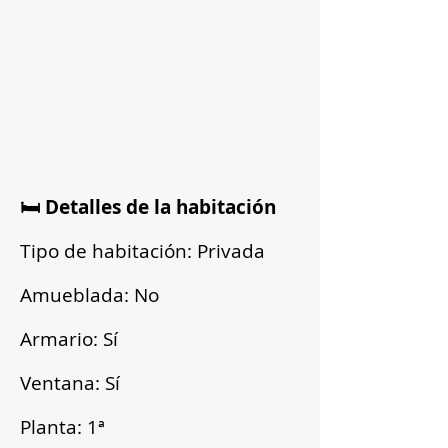
🛏️ Detalles de la habitación
Tipo de habitación: Privada
Amueblada: No
Armario: Sí
Ventana: Sí
Planta: 1ª