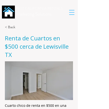
BEST CALIFORNIA RENTALS
Marketing Solutions
< Back
Renta de Cuartos en
$500 cerca de Lewisville
TX
Cuarto chico de renta en $500 en una