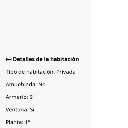
🛏️ Detalles de la habitación
Tipo de habitación: Privada
Amueblada: No
Armario: Sí
Ventana: Sí
Planta: 1ª