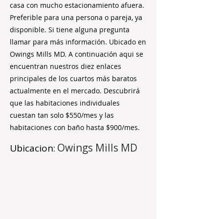
casa con mucho estacionamiento afuera.
Preferible para una persona o pareja, ya
disponible. Si tiene alguna pregunta
llamar para más información. Ubicado en
Owings Mills MD. A continuación aqui se
encuentran nuestros diez enlaces
principales de los cuartos más baratos
actualmente en el mercado. Descubrirá
que las habitaciones individuales
cuestan tan solo $550/mes y las
habitaciones con baño hasta $900/mes.
Owings Mills MD
Ubicacion: