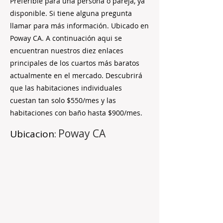
Preferible para una persona o pareja, ya
disponible. Si tiene alguna pregunta
llamar para más información. Ubicado en
Poway CA. A continuación aqui se
encuentran nuestros diez enlaces
principales de los cuartos más baratos
actualmente en el mercado. Descubrirá
que las habitaciones individuales
cuestan tan solo $550/mes y las
habitaciones con baño hasta $900/mes.
Poway CA
Ubicacion: