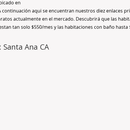
bicado en
 continuación aqui se encuentran nuestros diez enlaces pri
ratos actualmente en el mercado. Descubrirá que las habi
uestan tan solo $550/mes y las habitaciones con baño hasta
:
Santa Ana CA